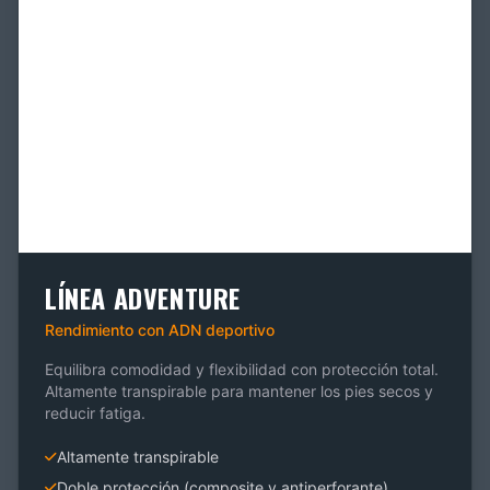
LÍNEA ADVENTURE
Rendimiento con ADN deportivo
Equilibra comodidad y flexibilidad con protección total.
Altamente transpirable para mantener los pies secos y
reducir fatiga.
Altamente transpirable
Doble protección (composite y antiperforante)