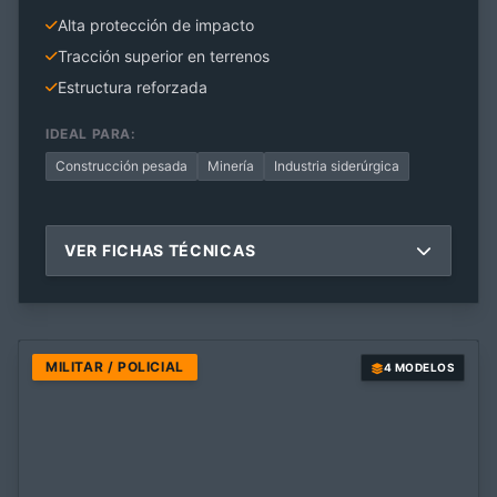
Alta protección de impacto
Tracción superior en terrenos
Estructura reforzada
IDEAL PARA:
Construcción pesada
Minería
Industria siderúrgica
VER FICHAS TÉCNICAS
MILITAR / POLICIAL
4 MODELOS