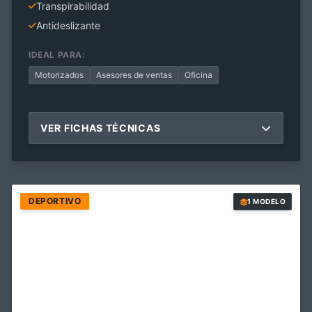
Transpirabilidad
Antideslizante
IDEAL PARA:
Motorizados
Asesores de ventas
Oficina
VER FICHAS TÉCNICAS
DEPORTIVO
1 MODELO