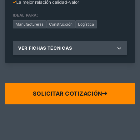
La mejor relación calidad-valor
IDEAL PARA:
Manufactureras
Construcción
Logística
VER FICHAS TÉCNICAS
SOLICITAR COTIZACIÓN