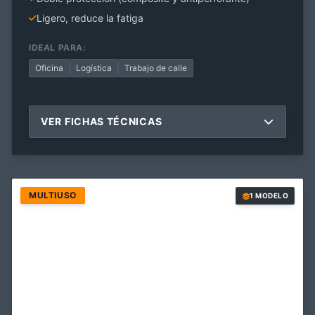
Ligero, reduce la fatiga
IDEAL PARA:
Oficina
Logística
Trabajo de calle
VER FICHAS TÉCNICAS
MULTIUSO
1 MODELO