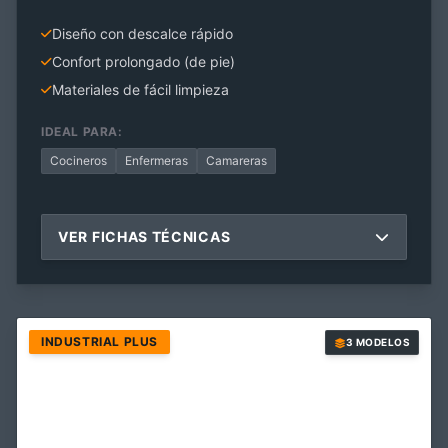
Diseño con descalce rápido
Confort prolongado (de pie)
Materiales de fácil limpieza
IDEAL PARA:
Cocineros
Enfermeras
Camareras
VER FICHAS TÉCNICAS
INDUSTRIAL PLUS
3 MODELOS