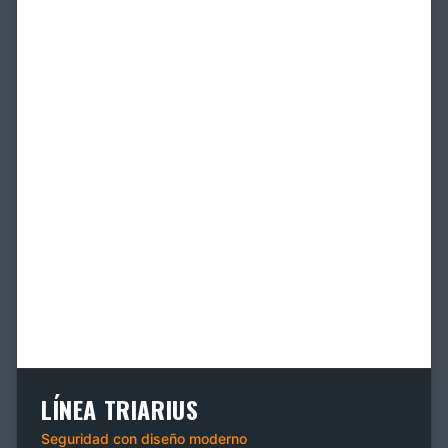
LÍNEA TRIARIUS
Seguridad con diseño moderno