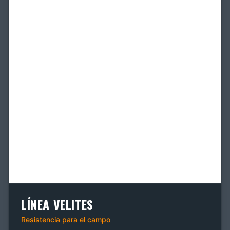
LÍNEA VELITES
Resistencia para el campo