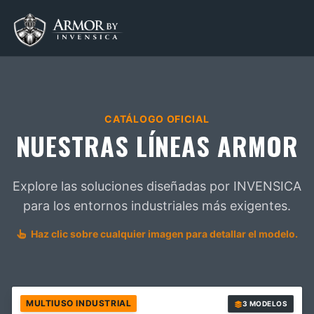
CATÁLOGO OFICIAL
NUESTRAS LÍNEAS ARMOR
Explore las soluciones diseñadas por INVENSICA
para los entornos industriales más exigentes.
Haz clic sobre cualquier imagen para detallar el modelo.
MULTIUSO INDUSTRIAL
3 MODELOS