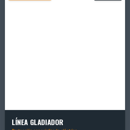
LÍNEA GLADIADOR