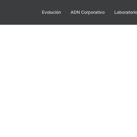
Evolución
ADN Corporativo
Laboratori